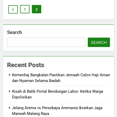
1
2
Search
SEARCH
Recent Posts
Kemenhaj Bangkalan Pastikan Jemaah Calon Haji Aman
dan Nyaman Selama Ibadah
Kisah di Balik Portal Bendungan Lahor: Ketika Warga
Dipolisikan
Jelang Arema vs Persebaya Aremania Ikrarkan Jaga
Marwah Malang Raya