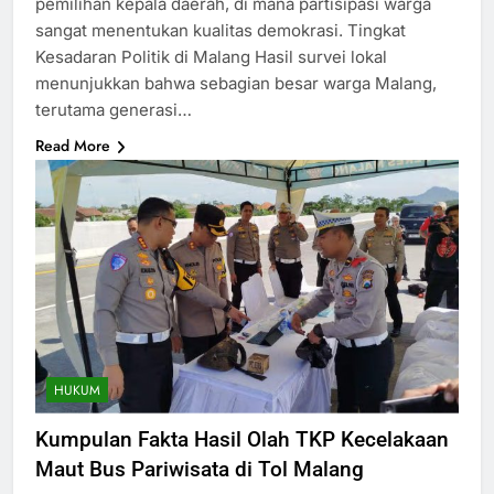
pemilihan kepala daerah, di mana partisipasi warga
sangat menentukan kualitas demokrasi. Tingkat
Kesadaran Politik di Malang Hasil survei lokal
menunjukkan bahwa sebagian besar warga Malang,
terutama generasi…
Read More
HUKUM
Kumpulan Fakta Hasil Olah TKP Kecelakaan
Maut Bus Pariwisata di Tol Malang