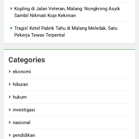
Kopling di Jalan Veteran, Malang: Nongkrong Asyik
Sambil Nikmati Kopi Kekinian
Tragis! Ketel Pabrik Tahu di Malang Meledak, Satu
Pekerja Tewas Terpental
Categories
ekonomi
hiburan
hukum
investigasi
nasional
pendidikan