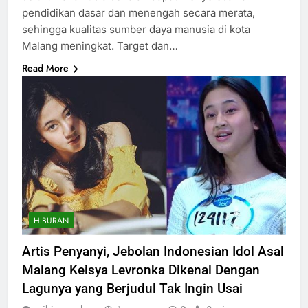
pendidikan dasar dan menengah secara merata,
sehingga kualitas sumber daya manusia di kota
Malang meningkat. Target dan…
Read More
HIBURAN
Artis Penyanyi, Jebolan Indonesian Idol Asal
Malang Keisya Levronka Dikenal Dengan
Lagunya yang Berjudul Tak Ingin Usai