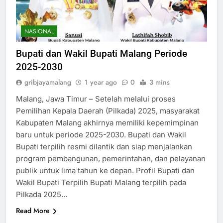
NASIONAL
Bupati dan Wakil Bupati Malang Periode
2025-2030
gribjayamalang
1 year ago
0
3 mins
Malang, Jawa Timur – Setelah melalui proses
Pemilihan Kepala Daerah (Pilkada) 2025, masyarakat
Kabupaten Malang akhirnya memiliki kepemimpinan
baru untuk periode 2025-2030. Bupati dan Wakil
Bupati terpilih resmi dilantik dan siap menjalankan
program pembangunan, pemerintahan, dan pelayanan
publik untuk lima tahun ke depan. Profil Bupati dan
Wakil Bupati Terpilih Bupati Malang terpilih pada
Pilkada 2025…
Read More