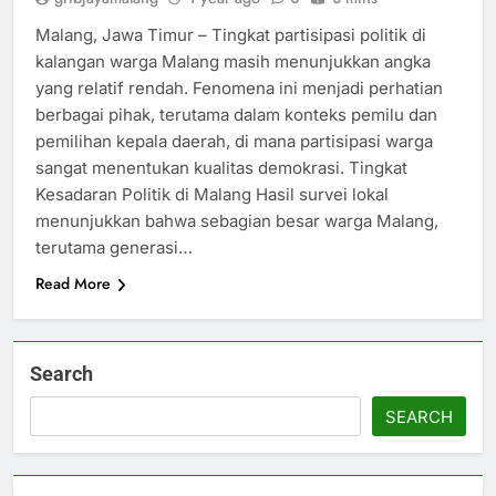
Malang, Jawa Timur – Tingkat partisipasi politik di
kalangan warga Malang masih menunjukkan angka
yang relatif rendah. Fenomena ini menjadi perhatian
berbagai pihak, terutama dalam konteks pemilu dan
pemilihan kepala daerah, di mana partisipasi warga
sangat menentukan kualitas demokrasi. Tingkat
Kesadaran Politik di Malang Hasil survei lokal
menunjukkan bahwa sebagian besar warga Malang,
terutama generasi…
Read More
Search
SEARCH