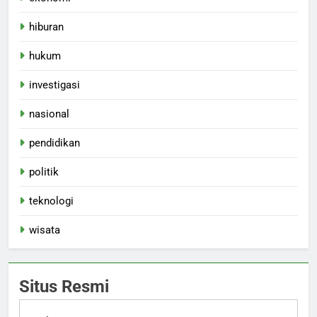
hiburan
hukum
investigasi
nasional
pendidikan
politik
teknologi
wisata
Situs Resmi