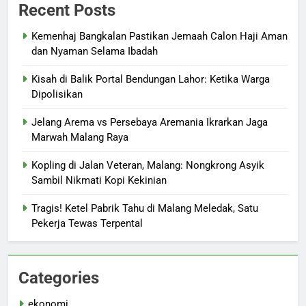
Recent Posts
Kemenhaj Bangkalan Pastikan Jemaah Calon Haji Aman
dan Nyaman Selama Ibadah
Kisah di Balik Portal Bendungan Lahor: Ketika Warga
Dipolisikan
Jelang Arema vs Persebaya Aremania Ikrarkan Jaga
Marwah Malang Raya
Kopling di Jalan Veteran, Malang: Nongkrong Asyik
Sambil Nikmati Kopi Kekinian
Tragis! Ketel Pabrik Tahu di Malang Meledak, Satu
Pekerja Tewas Terpental
Categories
ekonomi