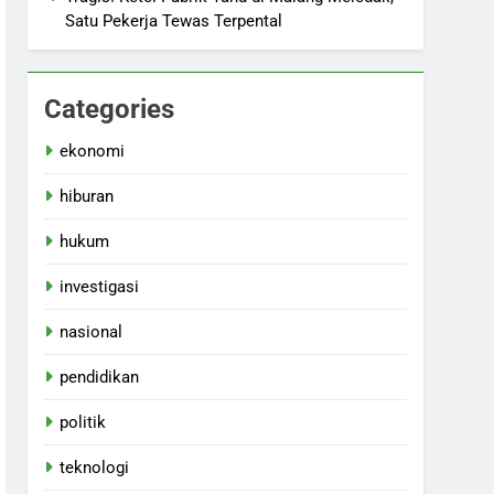
Satu Pekerja Tewas Terpental
Categories
ekonomi
hiburan
hukum
investigasi
nasional
pendidikan
politik
teknologi