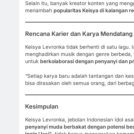
Selain itu, banyak kreator konten yang meng
menambah
popularitas Keisya di kalangan 
Rencana Karier dan Karya Mendatang
Keisya Levronka tidak berhenti di satu lagu. 
menghadirkan musik dengan genre berbeda, t
untuk
berkolaborasi dengan penyanyi dan p
“Setiap karya baru adalah tantangan dan ke
bisa dirasakan oleh semua orang, dari berbag
Kesimpulan
Keisya Levronka, jebolan Indonesian Idol as
penyanyi muda berbakat dengan potensi be