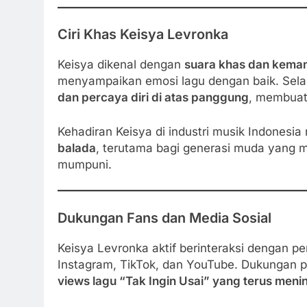
Ciri Khas Keisya Levronka
Keisya dikenal dengan
suara khas dan kemam
menyampaikan emosi lagu dengan baik. Selain
dan percaya diri di atas panggung
, membuat
Kehadiran Keisya di industri musik Indones
balada
, terutama bagi generasi muda yang
mumpuni.
Dukungan Fans dan Media Sosial
Keisya Levronka aktif berinteraksi dengan 
Instagram, TikTok, dan YouTube. Dukungan 
views lagu “Tak Ingin Usai” yang terus meni