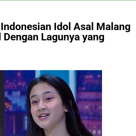
 Indonesian Idol Asal Malang
l Dengan Lagunya yang