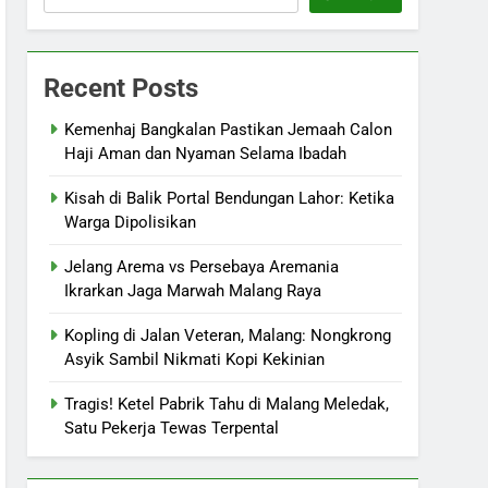
Recent Posts
Kemenhaj Bangkalan Pastikan Jemaah Calon
Haji Aman dan Nyaman Selama Ibadah
Kisah di Balik Portal Bendungan Lahor: Ketika
Warga Dipolisikan
Jelang Arema vs Persebaya Aremania
Ikrarkan Jaga Marwah Malang Raya
Kopling di Jalan Veteran, Malang: Nongkrong
Asyik Sambil Nikmati Kopi Kekinian
Tragis! Ketel Pabrik Tahu di Malang Meledak,
Satu Pekerja Tewas Terpental