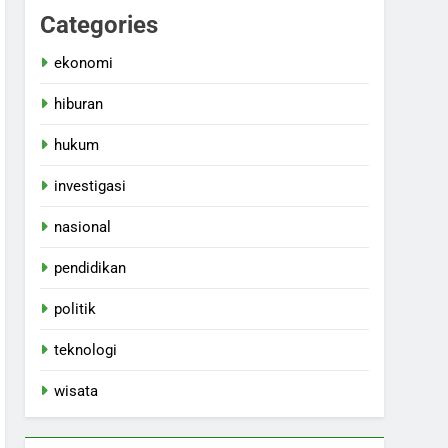
Categories
ekonomi
hiburan
hukum
investigasi
nasional
pendidikan
politik
teknologi
wisata