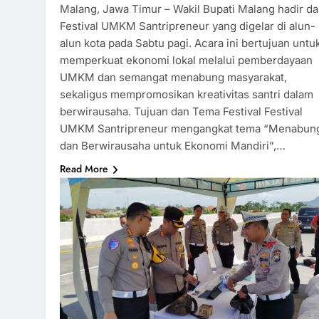
Malang, Jawa Timur – Wakil Bupati Malang hadir d
Festival UMKM Santripreneur yang digelar di alun-
alun kota pada Sabtu pagi. Acara ini bertujuan untu
memperkuat ekonomi lokal melalui pemberdayaan
UMKM dan semangat menabung masyarakat,
sekaligus mempromosikan kreativitas santri dalam
berwirausaha. Tujuan dan Tema Festival Festival
UMKM Santripreneur mengangkat tema “Menabun
dan Berwirausaha untuk Ekonomi Mandiri”,…
Read More