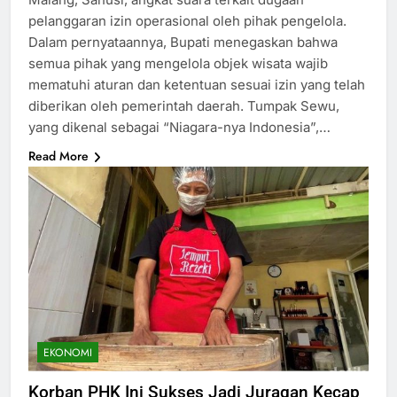
pelanggaran izin operasional oleh pihak pengelola.
Dalam pernyataannya, Bupati menegaskan bahwa
semua pihak yang mengelola objek wisata wajib
mematuhi aturan dan ketentuan sesuai izin yang telah
diberikan oleh pemerintah daerah. Tumpak Sewu,
yang dikenal sebagai “Niagara-nya Indonesia”,…
Read More
EKONOMI
Korban PHK Ini Sukses Jadi Juragan Kecap