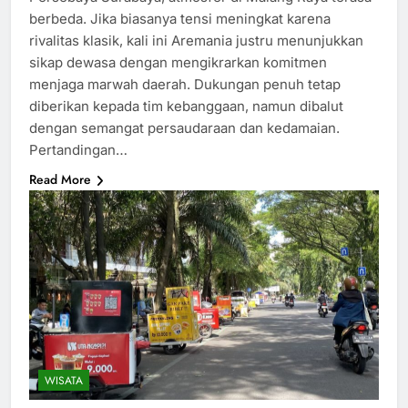
berbeda. Jika biasanya tensi meningkat karena
rivalitas klasik, kali ini Aremania justru menunjukkan
sikap dewasa dengan mengikrarkan komitmen
menjaga marwah daerah. Dukungan penuh tetap
diberikan kepada tim kebanggaan, namun dibalut
dengan semangat persaudaraan dan kedamaian.
Pertandingan…
Read More
WISATA