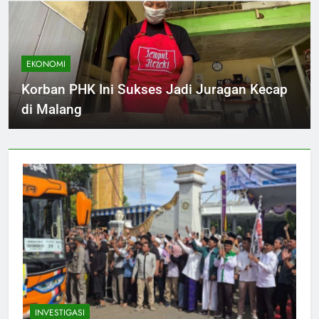
EKONOMI
Korban PHK Ini Sukses Jadi Juragan Kecap
di Malang
INVESTIGASI