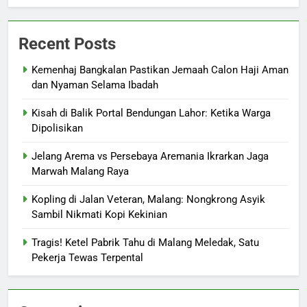
Recent Posts
Kemenhaj Bangkalan Pastikan Jemaah Calon Haji Aman
dan Nyaman Selama Ibadah
Kisah di Balik Portal Bendungan Lahor: Ketika Warga
Dipolisikan
Jelang Arema vs Persebaya Aremania Ikrarkan Jaga
Marwah Malang Raya
Kopling di Jalan Veteran, Malang: Nongkrong Asyik
Sambil Nikmati Kopi Kekinian
Tragis! Ketel Pabrik Tahu di Malang Meledak, Satu
Pekerja Tewas Terpental