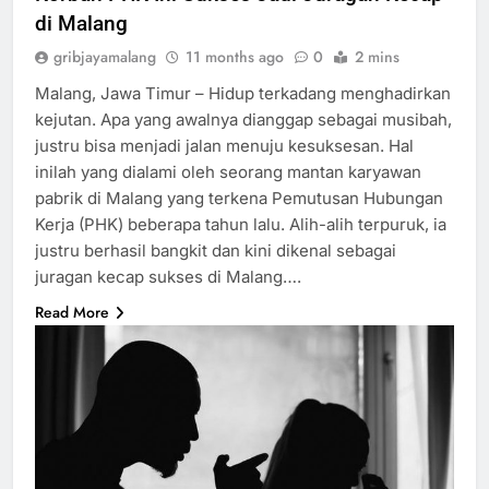
di Malang
gribjayamalang
11 months ago
0
2 mins
Malang, Jawa Timur – Hidup terkadang menghadirkan
kejutan. Apa yang awalnya dianggap sebagai musibah,
justru bisa menjadi jalan menuju kesuksesan. Hal
inilah yang dialami oleh seorang mantan karyawan
pabrik di Malang yang terkena Pemutusan Hubungan
Kerja (PHK) beberapa tahun lalu. Alih-alih terpuruk, ia
justru berhasil bangkit dan kini dikenal sebagai
juragan kecap sukses di Malang….
Read More