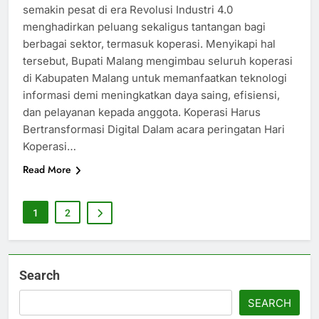
semakin pesat di era Revolusi Industri 4.0
menghadirkan peluang sekaligus tantangan bagi
berbagai sektor, termasuk koperasi. Menyikapi hal
tersebut, Bupati Malang mengimbau seluruh koperasi
di Kabupaten Malang untuk memanfaatkan teknologi
informasi demi meningkatkan daya saing, efisiensi,
dan pelayanan kepada anggota. Koperasi Harus
Bertransformasi Digital Dalam acara peringatan Hari
Koperasi…
Read More
1
2
Search
SEARCH