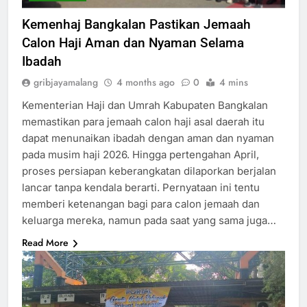
Kemenhaj Bangkalan Pastikan Jemaah
Calon Haji Aman dan Nyaman Selama
Ibadah
gribjayamalang
4 months ago
0
4 mins
Kementerian Haji dan Umrah Kabupaten Bangkalan
memastikan para jemaah calon haji asal daerah itu
dapat menunaikan ibadah dengan aman dan nyaman
pada musim haji 2026. Hingga pertengahan April,
proses persiapan keberangkatan dilaporkan berjalan
lancar tanpa kendala berarti. Pernyataan ini tentu
memberi ketenangan bagi para calon jemaah dan
keluarga mereka, namun pada saat yang sama juga…
Read More