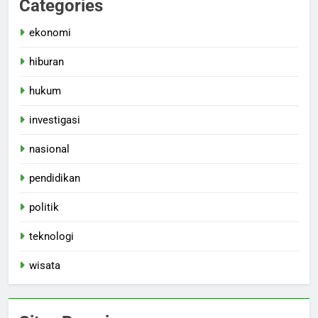
Categories
ekonomi
hiburan
hukum
investigasi
nasional
pendidikan
politik
teknologi
wisata