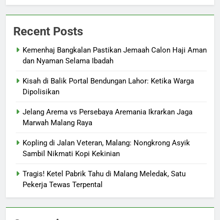
Recent Posts
Kemenhaj Bangkalan Pastikan Jemaah Calon Haji Aman
dan Nyaman Selama Ibadah
Kisah di Balik Portal Bendungan Lahor: Ketika Warga
Dipolisikan
Jelang Arema vs Persebaya Aremania Ikrarkan Jaga
Marwah Malang Raya
Kopling di Jalan Veteran, Malang: Nongkrong Asyik
Sambil Nikmati Kopi Kekinian
Tragis! Ketel Pabrik Tahu di Malang Meledak, Satu
Pekerja Tewas Terpental