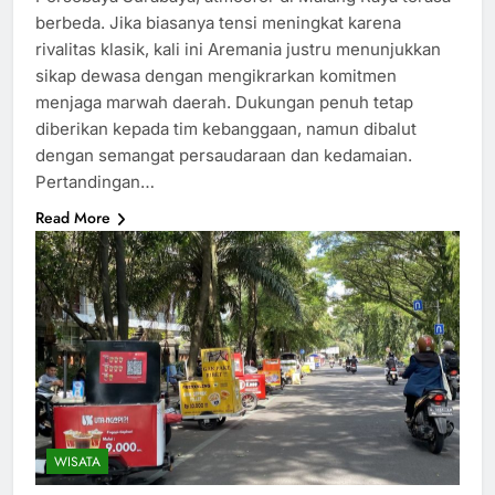
berbeda. Jika biasanya tensi meningkat karena
rivalitas klasik, kali ini Aremania justru menunjukkan
sikap dewasa dengan mengikrarkan komitmen
menjaga marwah daerah. Dukungan penuh tetap
diberikan kepada tim kebanggaan, namun dibalut
dengan semangat persaudaraan dan kedamaian.
Pertandingan…
Read More
WISATA