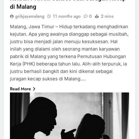
di Malang
gribjayamalang
11 months ago
0
2 mins
Malang, Jawa Timur – Hidup terkadang menghadirkan
kejutan. Apa yang awalnya dianggap sebagai musibah,
justru bisa menjadi jalan menuju kesuksesan. Hal
inilah yang dialami oleh seorang mantan karyawan
pabrik di Malang yang terkena Pemutusan Hubungan
Kerja (PHK) beberapa tahun lalu. Alih-alih terpuruk, ia
justru berhasil bangkit dan kini dikenal sebagai
juragan kecap sukses di Malang….
Read More