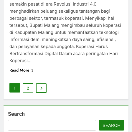
semakin pesat di era Revolusi Industri 4.0
menghadirkan peluang sekaligus tantangan bagi
berbagai sektor, termasuk koperasi. Menyikapi hal
tersebut, Bupati Malang mengimbau seluruh koperasi
di Kabupaten Malang untuk memanfaatkan teknologi
informasi demi meningkatkan daya saing, efisiensi,
dan pelayanan kepada anggota. Koperasi Harus
Bertransformasi Digital Dalam acara peringatan Hari
Koperasi…
Read More
1
2
Search
SEARCH