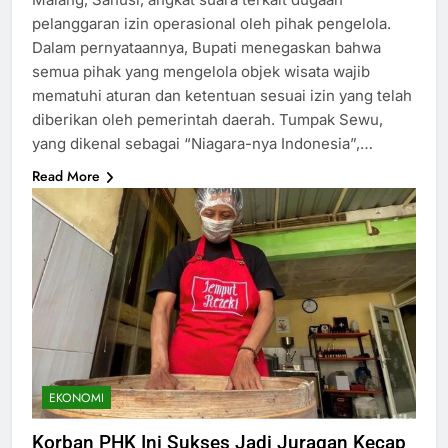
pelanggaran izin operasional oleh pihak pengelola.
Dalam pernyataannya, Bupati menegaskan bahwa
semua pihak yang mengelola objek wisata wajib
mematuhi aturan dan ketentuan sesuai izin yang telah
diberikan oleh pemerintah daerah. Tumpak Sewu,
yang dikenal sebagai “Niagara-nya Indonesia”,…
Read More
EKONOMI
Korban PHK Ini Sukses Jadi Juragan Kecap