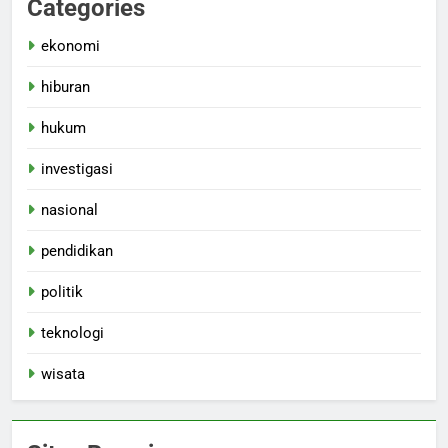
Categories
ekonomi
hiburan
hukum
investigasi
nasional
pendidikan
politik
teknologi
wisata