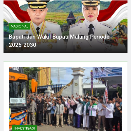
NASIONAL
Bupati dan Wakil Bupati Malang Periode
2025-2030
INVESTIGASI