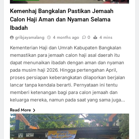
Kemenhaj Bangkalan Pastikan Jemaah
Calon Haji Aman dan Nyaman Selama
Ibadah
gribjayamalang
4 months ago
0
4 mins
Kementerian Haji dan Umrah Kabupaten Bangkalan
memastikan para jemaah calon haji asal daerah itu
dapat menunaikan ibadah dengan aman dan nyaman
pada musim haji 2026. Hingga pertengahan April,
proses persiapan keberangkatan dilaporkan berjalan
lancar tanpa kendala berarti. Pernyataan ini tentu
memberi ketenangan bagi para calon jemaah dan
keluarga mereka, namun pada saat yang sama juga…
Read More