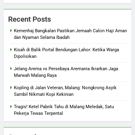
Recent Posts
Kemenhaj Bangkalan Pastikan Jemaah Calon Haji Aman
dan Nyaman Selama Ibadah
Kisah di Balik Portal Bendungan Lahor: Ketika Warga
Dipolisikan
Jelang Arema vs Persebaya Aremania Ikrarkan Jaga
Marwah Malang Raya
Kopling di Jalan Veteran, Malang: Nongkrong Asyik
Sambil Nikmati Kopi Kekinian
Tragis! Ketel Pabrik Tahu di Malang Meledak, Satu
Pekerja Tewas Terpental