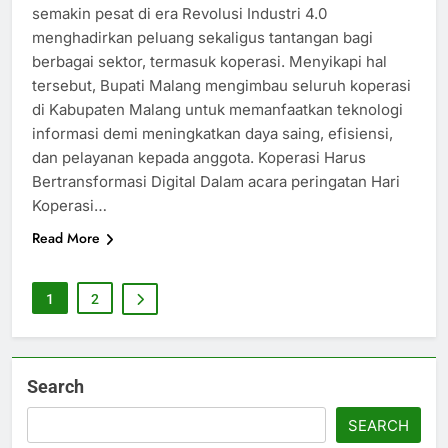
semakin pesat di era Revolusi Industri 4.0
menghadirkan peluang sekaligus tantangan bagi
berbagai sektor, termasuk koperasi. Menyikapi hal
tersebut, Bupati Malang mengimbau seluruh koperasi
di Kabupaten Malang untuk memanfaatkan teknologi
informasi demi meningkatkan daya saing, efisiensi,
dan pelayanan kepada anggota. Koperasi Harus
Bertransformasi Digital Dalam acara peringatan Hari
Koperasi…
Read More
1
2
Search
SEARCH