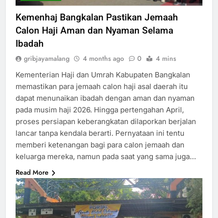
Kemenhaj Bangkalan Pastikan Jemaah
Calon Haji Aman dan Nyaman Selama
Ibadah
gribjayamalang
4 months ago
0
4 mins
Kementerian Haji dan Umrah Kabupaten Bangkalan
memastikan para jemaah calon haji asal daerah itu
dapat menunaikan ibadah dengan aman dan nyaman
pada musim haji 2026. Hingga pertengahan April,
proses persiapan keberangkatan dilaporkan berjalan
lancar tanpa kendala berarti. Pernyataan ini tentu
memberi ketenangan bagi para calon jemaah dan
keluarga mereka, namun pada saat yang sama juga…
Read More