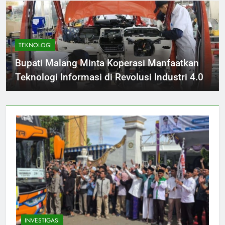
TEKNOLOGI
Bupati Malang Minta Koperasi Manfaatkan
Teknologi Informasi di Revolusi Industri 4.0
INVESTIGASI