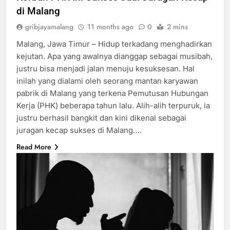
di Malang
gribjayamalang
11 months ago
0
2 mins
Malang, Jawa Timur – Hidup terkadang menghadirkan
kejutan. Apa yang awalnya dianggap sebagai musibah,
justru bisa menjadi jalan menuju kesuksesan. Hal
inilah yang dialami oleh seorang mantan karyawan
pabrik di Malang yang terkena Pemutusan Hubungan
Kerja (PHK) beberapa tahun lalu. Alih-alih terpuruk, ia
justru berhasil bangkit dan kini dikenal sebagai
juragan kecap sukses di Malang….
Read More