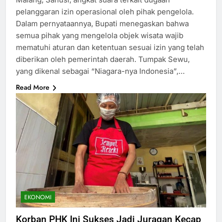
pelanggaran izin operasional oleh pihak pengelola.
Dalam pernyataannya, Bupati menegaskan bahwa
semua pihak yang mengelola objek wisata wajib
mematuhi aturan dan ketentuan sesuai izin yang telah
diberikan oleh pemerintah daerah. Tumpak Sewu,
yang dikenal sebagai “Niagara-nya Indonesia”,…
Read More
EKONOMI
Korban PHK Ini Sukses Jadi Juragan Kecap