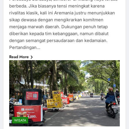
berbeda. Jika biasanya tensi meningkat karena
rivalitas klasik, kali ini Aremania justru menunjukkan
sikap dewasa dengan mengikrarkan komitmen
menjaga marwah daerah. Dukungan penuh tetap
diberikan kepada tim kebanggaan, namun dibalut
dengan semangat persaudaraan dan kedamaian.
Pertandingan…
Read More
WISATA