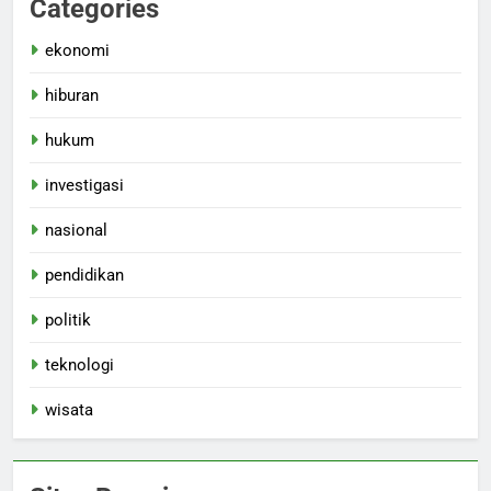
Categories
ekonomi
hiburan
hukum
investigasi
nasional
pendidikan
politik
teknologi
wisata