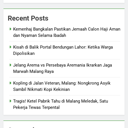
Recent Posts
Kemenhaj Bangkalan Pastikan Jemaah Calon Haji Aman
dan Nyaman Selama Ibadah
Kisah di Balik Portal Bendungan Lahor: Ketika Warga
Dipolisikan
Jelang Arema vs Persebaya Aremania Ikrarkan Jaga
Marwah Malang Raya
Kopling di Jalan Veteran, Malang: Nongkrong Asyik
Sambil Nikmati Kopi Kekinian
Tragis! Ketel Pabrik Tahu di Malang Meledak, Satu
Pekerja Tewas Terpental