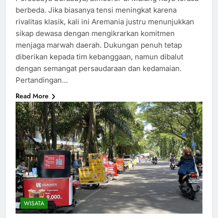
berbeda. Jika biasanya tensi meningkat karena
rivalitas klasik, kali ini Aremania justru menunjukkan
sikap dewasa dengan mengikrarkan komitmen
menjaga marwah daerah. Dukungan penuh tetap
diberikan kepada tim kebanggaan, namun dibalut
dengan semangat persaudaraan dan kedamaian.
Pertandingan…
Read More
WISATA