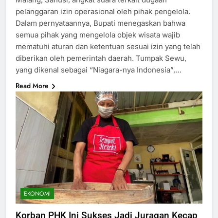
pelanggaran izin operasional oleh pihak pengelola.
Dalam pernyataannya, Bupati menegaskan bahwa
semua pihak yang mengelola objek wisata wajib
mematuhi aturan dan ketentuan sesuai izin yang telah
diberikan oleh pemerintah daerah. Tumpak Sewu,
yang dikenal sebagai “Niagara-nya Indonesia”,…
Read More
EKONOMI
Korban PHK Ini Sukses Jadi Juragan Kecap