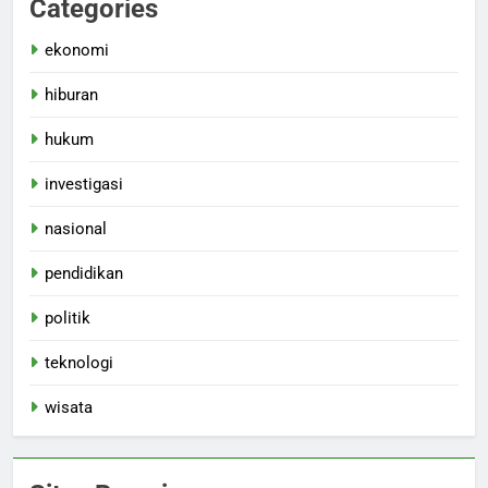
Categories
ekonomi
hiburan
hukum
investigasi
nasional
pendidikan
politik
teknologi
wisata