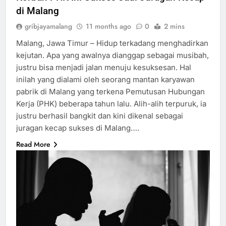
di Malang
gribjayamalang
11 months ago
0
2 mins
Malang, Jawa Timur – Hidup terkadang menghadirkan
kejutan. Apa yang awalnya dianggap sebagai musibah,
justru bisa menjadi jalan menuju kesuksesan. Hal
inilah yang dialami oleh seorang mantan karyawan
pabrik di Malang yang terkena Pemutusan Hubungan
Kerja (PHK) beberapa tahun lalu. Alih-alih terpuruk, ia
justru berhasil bangkit dan kini dikenal sebagai
juragan kecap sukses di Malang….
Read More