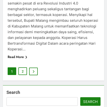
semakin pesat di era Revolusi Industri 4.0
menghadirkan peluang sekaligus tantangan bagi
berbagai sektor, termasuk koperasi. Menyikapi hal
tersebut, Bupati Malang mengimbau seluruh koperasi
di Kabupaten Malang untuk memanfaatkan teknologi
informasi demi meningkatkan daya saing, efisiensi,
dan pelayanan kepada anggota. Koperasi Harus
Bertransformasi Digital Dalam acara peringatan Hari
Koperasi…
Read More
1
2
Search
SEARCH