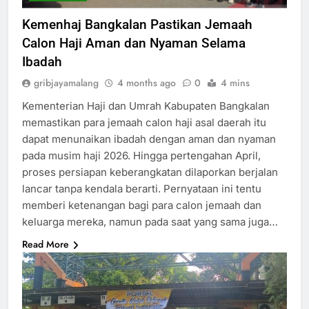
Kemenhaj Bangkalan Pastikan Jemaah
Calon Haji Aman dan Nyaman Selama
Ibadah
gribjayamalang
4 months ago
0
4 mins
Kementerian Haji dan Umrah Kabupaten Bangkalan
memastikan para jemaah calon haji asal daerah itu
dapat menunaikan ibadah dengan aman dan nyaman
pada musim haji 2026. Hingga pertengahan April,
proses persiapan keberangkatan dilaporkan berjalan
lancar tanpa kendala berarti. Pernyataan ini tentu
memberi ketenangan bagi para calon jemaah dan
keluarga mereka, namun pada saat yang sama juga…
Read More