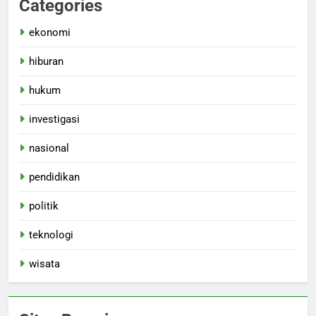
Categories
ekonomi
hiburan
hukum
investigasi
nasional
pendidikan
politik
teknologi
wisata