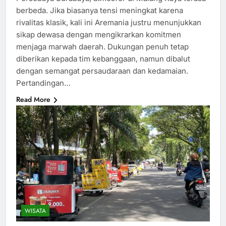
berbeda. Jika biasanya tensi meningkat karena
rivalitas klasik, kali ini Aremania justru menunjukkan
sikap dewasa dengan mengikrarkan komitmen
menjaga marwah daerah. Dukungan penuh tetap
diberikan kepada tim kebanggaan, namun dibalut
dengan semangat persaudaraan dan kedamaian.
Pertandingan…
Read More
WISATA