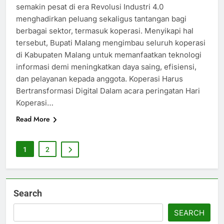
semakin pesat di era Revolusi Industri 4.0
menghadirkan peluang sekaligus tantangan bagi
berbagai sektor, termasuk koperasi. Menyikapi hal
tersebut, Bupati Malang mengimbau seluruh koperasi
di Kabupaten Malang untuk memanfaatkan teknologi
informasi demi meningkatkan daya saing, efisiensi,
dan pelayanan kepada anggota. Koperasi Harus
Bertransformasi Digital Dalam acara peringatan Hari
Koperasi…
Read More
1
2
Search
SEARCH