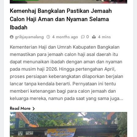
Kemenhaj Bangkalan Pastikan Jemaah
Calon Haji Aman dan Nyaman Selama
Ibadah
gribjayamalang
4 months ago
0
4 mins
Kementerian Haji dan Umrah Kabupaten Bangkalan
memastikan para jemaah calon haji asal daerah itu
dapat menunaikan ibadah dengan aman dan nyaman
pada musim haji 2026. Hingga pertengahan April,
proses persiapan keberangkatan dilaporkan berjalan
lancar tanpa kendala berarti. Pernyataan ini tentu
memberi ketenangan bagi para calon jemaah dan
keluarga mereka, namun pada saat yang sama juga…
Read More