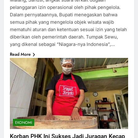
pelanggaran izin operasional oleh pihak pengelola.
Dalam pernyataannya, Bupati menegaskan bahwa
semua pihak yang mengelola objek wisata wajib
mematuhi aturan dan ketentuan sesuai izin yang telah
diberikan oleh pemerintah daerah. Tumpak Sewu,
yang dikenal sebagai “Niagara-nya Indonesia”,…
Read More
EKONOMI
Korban PHK Ini Sukses Jadi Juragan Kecap