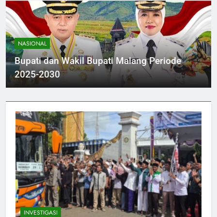
NASIONAL
Bupati dan Wakil Bupati Malang Periode
2025-2030
INVESTIGASI