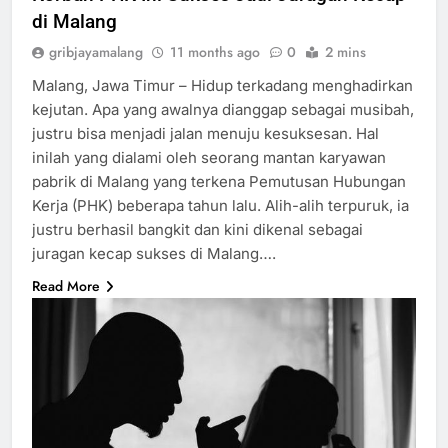
di Malang
gribjayamalang
11 months ago
0
2 mins
Malang, Jawa Timur – Hidup terkadang menghadirkan
kejutan. Apa yang awalnya dianggap sebagai musibah,
justru bisa menjadi jalan menuju kesuksesan. Hal
inilah yang dialami oleh seorang mantan karyawan
pabrik di Malang yang terkena Pemutusan Hubungan
Kerja (PHK) beberapa tahun lalu. Alih-alih terpuruk, ia
justru berhasil bangkit dan kini dikenal sebagai
juragan kecap sukses di Malang….
Read More