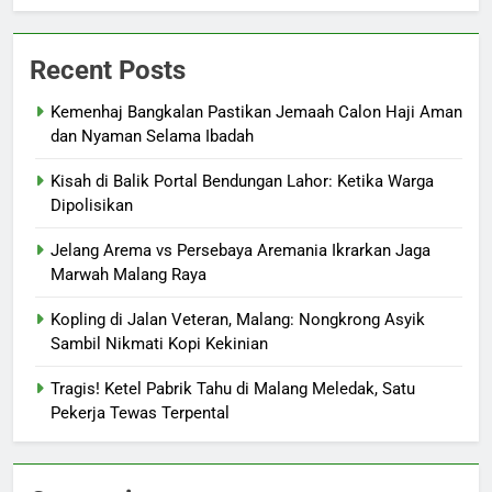
Recent Posts
Kemenhaj Bangkalan Pastikan Jemaah Calon Haji Aman
dan Nyaman Selama Ibadah
Kisah di Balik Portal Bendungan Lahor: Ketika Warga
Dipolisikan
Jelang Arema vs Persebaya Aremania Ikrarkan Jaga
Marwah Malang Raya
Kopling di Jalan Veteran, Malang: Nongkrong Asyik
Sambil Nikmati Kopi Kekinian
Tragis! Ketel Pabrik Tahu di Malang Meledak, Satu
Pekerja Tewas Terpental