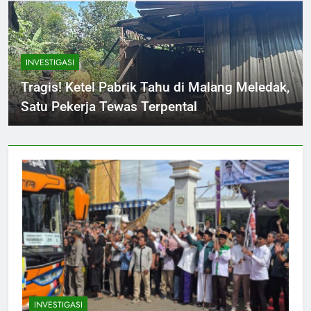
INVESTIGASI
Tragis! Ketel Pabrik Tahu di Malang Meledak,
Satu Pekerja Tewas Terpental
INVESTIGASI