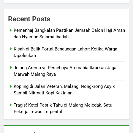
Recent Posts
Kemenhaj Bangkalan Pastikan Jemaah Calon Haji Aman
dan Nyaman Selama Ibadah
Kisah di Balik Portal Bendungan Lahor: Ketika Warga
Dipolisikan
Jelang Arema vs Persebaya Aremania Ikrarkan Jaga
Marwah Malang Raya
Kopling di Jalan Veteran, Malang: Nongkrong Asyik
Sambil Nikmati Kopi Kekinian
Tragis! Ketel Pabrik Tahu di Malang Meledak, Satu
Pekerja Tewas Terpental