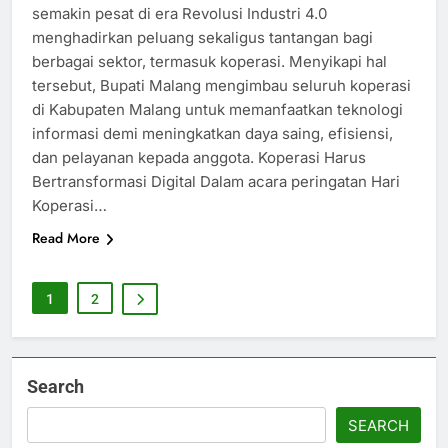
semakin pesat di era Revolusi Industri 4.0
menghadirkan peluang sekaligus tantangan bagi
berbagai sektor, termasuk koperasi. Menyikapi hal
tersebut, Bupati Malang mengimbau seluruh koperasi
di Kabupaten Malang untuk memanfaatkan teknologi
informasi demi meningkatkan daya saing, efisiensi,
dan pelayanan kepada anggota. Koperasi Harus
Bertransformasi Digital Dalam acara peringatan Hari
Koperasi…
Read More
1
2
Search
SEARCH