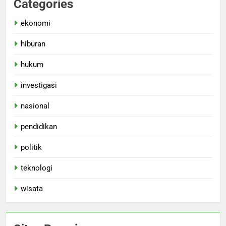
Categories
ekonomi
hiburan
hukum
investigasi
nasional
pendidikan
politik
teknologi
wisata