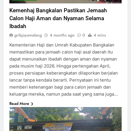
Kemenhaj Bangkalan Pastikan Jemaah
Calon Haji Aman dan Nyaman Selama
Ibadah
gribjayamalang
4 months ago
0
4 mins
Kementerian Haji dan Umrah Kabupaten Bangkalan
memastikan para jemaah calon haji asal daerah itu
dapat menunaikan ibadah dengan aman dan nyaman
pada musim haji 2026. Hingga pertengahan April,
proses persiapan keberangkatan dilaporkan berjalan
lancar tanpa kendala berarti. Pernyataan ini tentu
memberi ketenangan bagi para calon jemaah dan
keluarga mereka, namun pada saat yang sama juga…
Read More