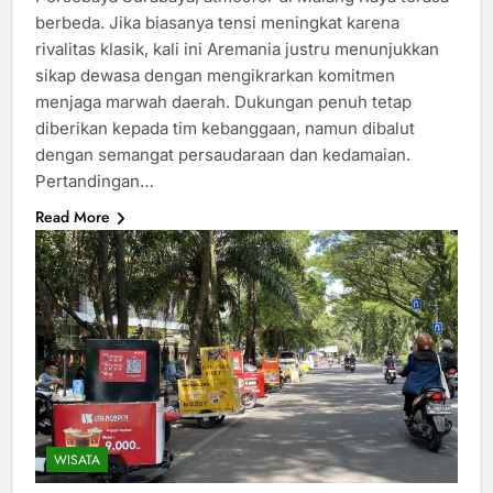
berbeda. Jika biasanya tensi meningkat karena
rivalitas klasik, kali ini Aremania justru menunjukkan
sikap dewasa dengan mengikrarkan komitmen
menjaga marwah daerah. Dukungan penuh tetap
diberikan kepada tim kebanggaan, namun dibalut
dengan semangat persaudaraan dan kedamaian.
Pertandingan…
Read More
WISATA