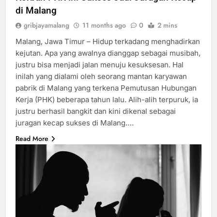
di Malang
gribjayamalang
11 months ago
0
2 mins
Malang, Jawa Timur – Hidup terkadang menghadirkan
kejutan. Apa yang awalnya dianggap sebagai musibah,
justru bisa menjadi jalan menuju kesuksesan. Hal
inilah yang dialami oleh seorang mantan karyawan
pabrik di Malang yang terkena Pemutusan Hubungan
Kerja (PHK) beberapa tahun lalu. Alih-alih terpuruk, ia
justru berhasil bangkit dan kini dikenal sebagai
juragan kecap sukses di Malang….
Read More