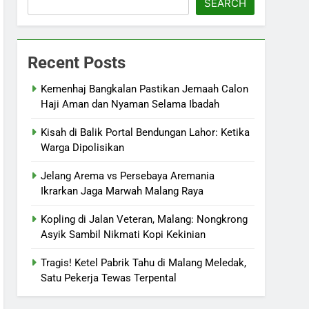
SEARCH
Recent Posts
Kemenhaj Bangkalan Pastikan Jemaah Calon
Haji Aman dan Nyaman Selama Ibadah
Kisah di Balik Portal Bendungan Lahor: Ketika
Warga Dipolisikan
Jelang Arema vs Persebaya Aremania
Ikrarkan Jaga Marwah Malang Raya
Kopling di Jalan Veteran, Malang: Nongkrong
Asyik Sambil Nikmati Kopi Kekinian
Tragis! Ketel Pabrik Tahu di Malang Meledak,
Satu Pekerja Tewas Terpental