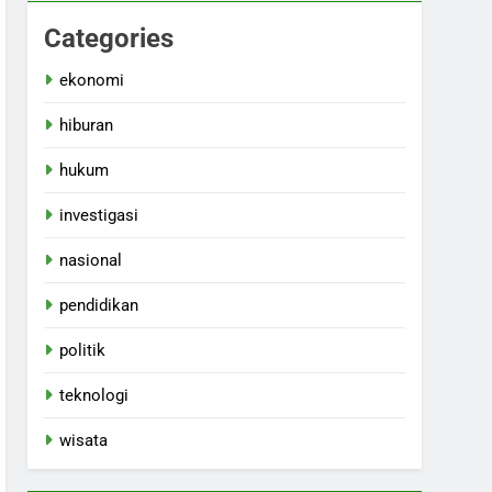
Categories
ekonomi
hiburan
hukum
investigasi
nasional
pendidikan
politik
teknologi
wisata