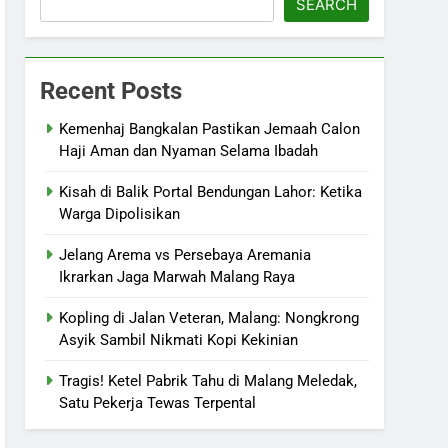
SEARCH
Recent Posts
Kemenhaj Bangkalan Pastikan Jemaah Calon
Haji Aman dan Nyaman Selama Ibadah
Kisah di Balik Portal Bendungan Lahor: Ketika
Warga Dipolisikan
Jelang Arema vs Persebaya Aremania
Ikrarkan Jaga Marwah Malang Raya
Kopling di Jalan Veteran, Malang: Nongkrong
Asyik Sambil Nikmati Kopi Kekinian
Tragis! Ketel Pabrik Tahu di Malang Meledak,
Satu Pekerja Tewas Terpental