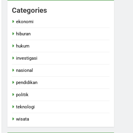
Categories
ekonomi
hiburan
hukum
investigasi
nasional
pendidikan
politik
teknologi
wisata