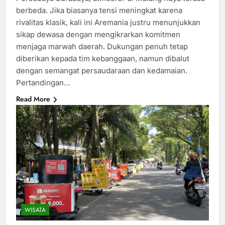
berbeda. Jika biasanya tensi meningkat karena
rivalitas klasik, kali ini Aremania justru menunjukkan
sikap dewasa dengan mengikrarkan komitmen
menjaga marwah daerah. Dukungan penuh tetap
diberikan kepada tim kebanggaan, namun dibalut
dengan semangat persaudaraan dan kedamaian.
Pertandingan…
Read More
WISATA