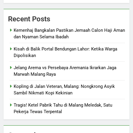
Recent Posts
Kemenhaj Bangkalan Pastikan Jemaah Calon Haji Aman
dan Nyaman Selama Ibadah
Kisah di Balik Portal Bendungan Lahor: Ketika Warga
Dipolisikan
Jelang Arema vs Persebaya Aremania Ikrarkan Jaga
Marwah Malang Raya
Kopling di Jalan Veteran, Malang: Nongkrong Asyik
Sambil Nikmati Kopi Kekinian
Tragis! Ketel Pabrik Tahu di Malang Meledak, Satu
Pekerja Tewas Terpental