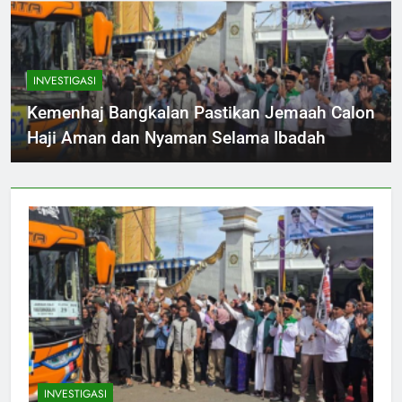
INVESTIGASI
Kemenhaj Bangkalan Pastikan Jemaah Calon
Haji Aman dan Nyaman Selama Ibadah
INVESTIGASI