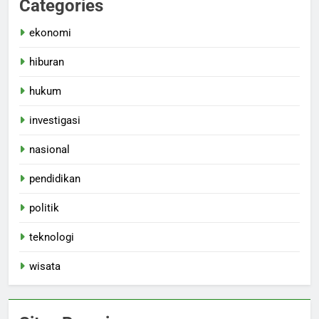
Categories
ekonomi
hiburan
hukum
investigasi
nasional
pendidikan
politik
teknologi
wisata