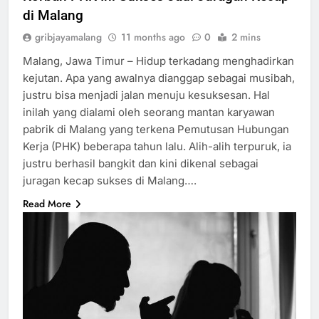
di Malang
gribjayamalang
11 months ago
0
2 mins
Malang, Jawa Timur – Hidup terkadang menghadirkan
kejutan. Apa yang awalnya dianggap sebagai musibah,
justru bisa menjadi jalan menuju kesuksesan. Hal
inilah yang dialami oleh seorang mantan karyawan
pabrik di Malang yang terkena Pemutusan Hubungan
Kerja (PHK) beberapa tahun lalu. Alih-alih terpuruk, ia
justru berhasil bangkit dan kini dikenal sebagai
juragan kecap sukses di Malang….
Read More