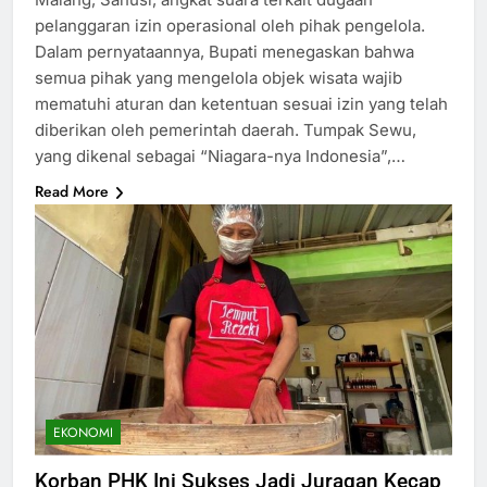
pelanggaran izin operasional oleh pihak pengelola.
Dalam pernyataannya, Bupati menegaskan bahwa
semua pihak yang mengelola objek wisata wajib
mematuhi aturan dan ketentuan sesuai izin yang telah
diberikan oleh pemerintah daerah. Tumpak Sewu,
yang dikenal sebagai “Niagara-nya Indonesia”,…
Read More
EKONOMI
Korban PHK Ini Sukses Jadi Juragan Kecap