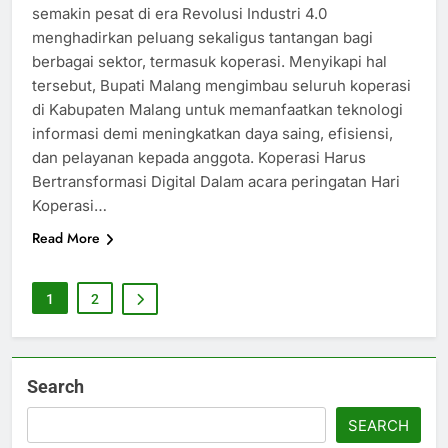
semakin pesat di era Revolusi Industri 4.0
menghadirkan peluang sekaligus tantangan bagi
berbagai sektor, termasuk koperasi. Menyikapi hal
tersebut, Bupati Malang mengimbau seluruh koperasi
di Kabupaten Malang untuk memanfaatkan teknologi
informasi demi meningkatkan daya saing, efisiensi,
dan pelayanan kepada anggota. Koperasi Harus
Bertransformasi Digital Dalam acara peringatan Hari
Koperasi…
Read More
1
2
Search
SEARCH