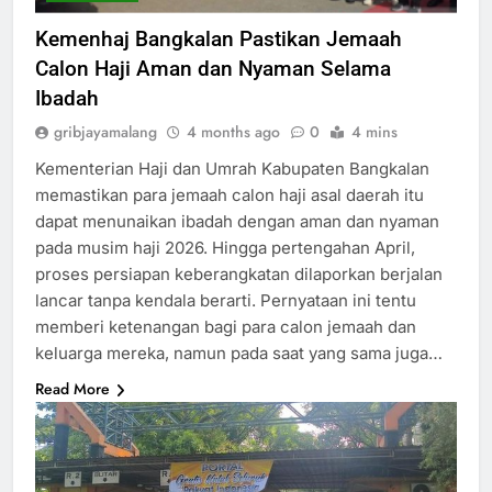
Kemenhaj Bangkalan Pastikan Jemaah
Calon Haji Aman dan Nyaman Selama
Ibadah
gribjayamalang
4 months ago
0
4 mins
Kementerian Haji dan Umrah Kabupaten Bangkalan
memastikan para jemaah calon haji asal daerah itu
dapat menunaikan ibadah dengan aman dan nyaman
pada musim haji 2026. Hingga pertengahan April,
proses persiapan keberangkatan dilaporkan berjalan
lancar tanpa kendala berarti. Pernyataan ini tentu
memberi ketenangan bagi para calon jemaah dan
keluarga mereka, namun pada saat yang sama juga…
Read More