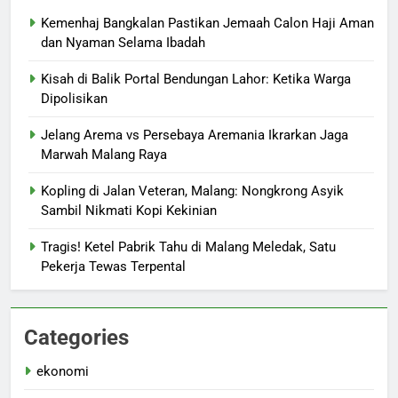
Kemenhaj Bangkalan Pastikan Jemaah Calon Haji Aman
dan Nyaman Selama Ibadah
Kisah di Balik Portal Bendungan Lahor: Ketika Warga
Dipolisikan
Jelang Arema vs Persebaya Aremania Ikrarkan Jaga
Marwah Malang Raya
Kopling di Jalan Veteran, Malang: Nongkrong Asyik
Sambil Nikmati Kopi Kekinian
Tragis! Ketel Pabrik Tahu di Malang Meledak, Satu
Pekerja Tewas Terpental
Categories
ekonomi