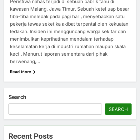
Peristiwa nahas terjadi di sebuah pabrik tahu di
kawasan Malang, Jawa Timur. Sebuah ketel uap besar
tiba-tiba meledak pada pagi hari, menyebabkan satu
pekerja tewas seketika akibat terpental oleh kekuatan
ledakan. Insiden ini mengguncang warga sekitar dan
menimbulkan keprihatinan mendalam terhadap
keselamatan kerja di industri rumahan maupun skala
kecil. Menurut laporan sementara dari pihak
berwenang,…
Read More
Search
SEARCH
Recent Posts