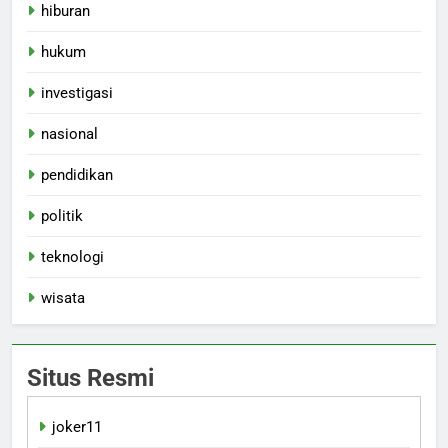
hiburan
hukum
investigasi
nasional
pendidikan
politik
teknologi
wisata
Situs Resmi
joker11