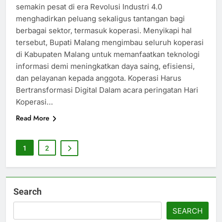
semakin pesat di era Revolusi Industri 4.0
menghadirkan peluang sekaligus tantangan bagi
berbagai sektor, termasuk koperasi. Menyikapi hal
tersebut, Bupati Malang mengimbau seluruh koperasi
di Kabupaten Malang untuk memanfaatkan teknologi
informasi demi meningkatkan daya saing, efisiensi,
dan pelayanan kepada anggota. Koperasi Harus
Bertransformasi Digital Dalam acara peringatan Hari
Koperasi…
Read More
1
2
Search
SEARCH