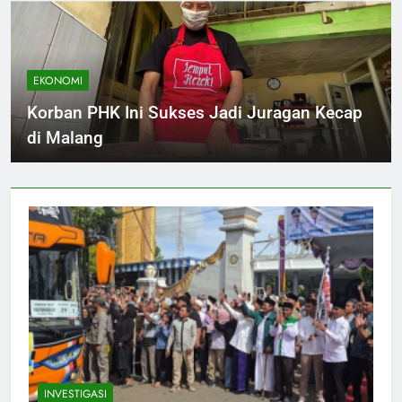
EKONOMI
Korban PHK Ini Sukses Jadi Juragan Kecap
di Malang
INVESTIGASI