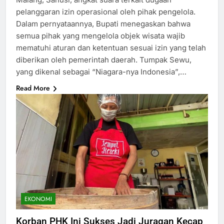
pelanggaran izin operasional oleh pihak pengelola.
Dalam pernyataannya, Bupati menegaskan bahwa
semua pihak yang mengelola objek wisata wajib
mematuhi aturan dan ketentuan sesuai izin yang telah
diberikan oleh pemerintah daerah. Tumpak Sewu,
yang dikenal sebagai “Niagara-nya Indonesia”,…
Read More
EKONOMI
Korban PHK Ini Sukses Jadi Juragan Kecap