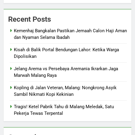
Recent Posts
Kemenhaj Bangkalan Pastikan Jemaah Calon Haji Aman
dan Nyaman Selama Ibadah
Kisah di Balik Portal Bendungan Lahor: Ketika Warga
Dipolisikan
Jelang Arema vs Persebaya Aremania Ikrarkan Jaga
Marwah Malang Raya
Kopling di Jalan Veteran, Malang: Nongkrong Asyik
Sambil Nikmati Kopi Kekinian
Tragis! Ketel Pabrik Tahu di Malang Meledak, Satu
Pekerja Tewas Terpental