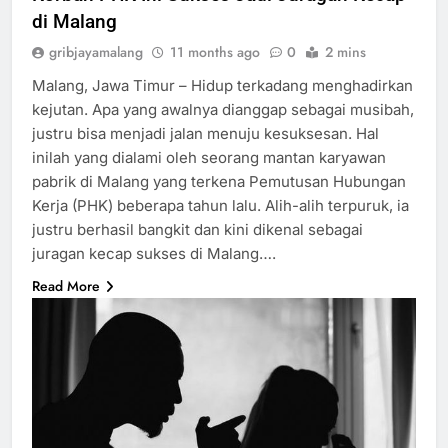
di Malang
gribjayamalang
11 months ago
0
2 mins
Malang, Jawa Timur – Hidup terkadang menghadirkan
kejutan. Apa yang awalnya dianggap sebagai musibah,
justru bisa menjadi jalan menuju kesuksesan. Hal
inilah yang dialami oleh seorang mantan karyawan
pabrik di Malang yang terkena Pemutusan Hubungan
Kerja (PHK) beberapa tahun lalu. Alih-alih terpuruk, ia
justru berhasil bangkit dan kini dikenal sebagai
juragan kecap sukses di Malang….
Read More