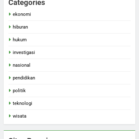
Categories
ekonomi
hiburan
hukum
investigasi
nasional
pendidikan
politik
teknologi
wisata