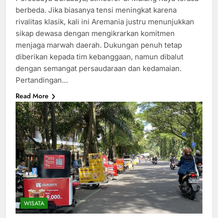
berbeda. Jika biasanya tensi meningkat karena
rivalitas klasik, kali ini Aremania justru menunjukkan
sikap dewasa dengan mengikrarkan komitmen
menjaga marwah daerah. Dukungan penuh tetap
diberikan kepada tim kebanggaan, namun dibalut
dengan semangat persaudaraan dan kedamaian.
Pertandingan…
Read More
WISATA