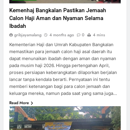
Kemenhaj Bangkalan Pastikan Jemaah
Calon Haji Aman dan Nyaman Selama
Ibadah
gribjayamalang
4 months ago
0
4 mins
Kementerian Haji dan Umrah Kabupaten Bangkalan
memastikan para jemaah calon haji asal daerah itu
dapat menunaikan ibadah dengan aman dan nyaman
pada musim haji 2026. Hingga pertengahan April,
proses persiapan keberangkatan dilaporkan berjalan
lancar tanpa kendala berarti. Pernyataan ini tentu
memberi ketenangan bagi para calon jemaah dan
keluarga mereka, namun pada saat yang sama juga…
Read More