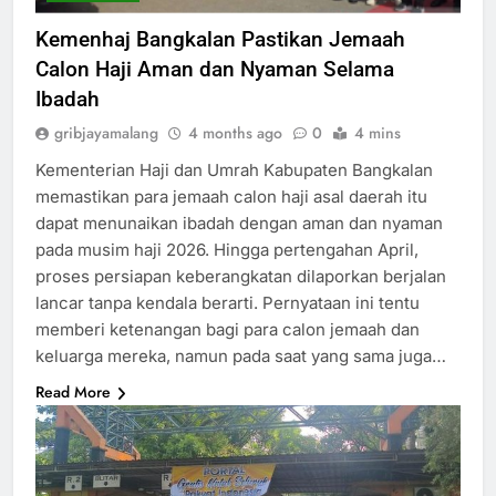
Kemenhaj Bangkalan Pastikan Jemaah
Calon Haji Aman dan Nyaman Selama
Ibadah
gribjayamalang
4 months ago
0
4 mins
Kementerian Haji dan Umrah Kabupaten Bangkalan
memastikan para jemaah calon haji asal daerah itu
dapat menunaikan ibadah dengan aman dan nyaman
pada musim haji 2026. Hingga pertengahan April,
proses persiapan keberangkatan dilaporkan berjalan
lancar tanpa kendala berarti. Pernyataan ini tentu
memberi ketenangan bagi para calon jemaah dan
keluarga mereka, namun pada saat yang sama juga…
Read More