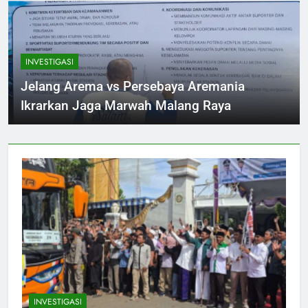
INVESTIGASI
Jelang Arema vs Persebaya Aremania
Ikrarkan Jaga Marwah Malang Raya
INVESTIGASI