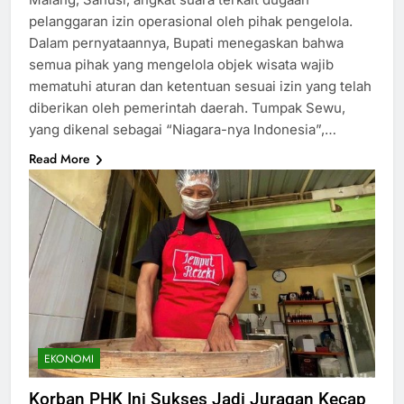
pelanggaran izin operasional oleh pihak pengelola.
Dalam pernyataannya, Bupati menegaskan bahwa
semua pihak yang mengelola objek wisata wajib
mematuhi aturan dan ketentuan sesuai izin yang telah
diberikan oleh pemerintah daerah. Tumpak Sewu,
yang dikenal sebagai “Niagara-nya Indonesia”,…
Read More
EKONOMI
Korban PHK Ini Sukses Jadi Juragan Kecap