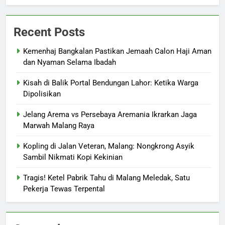
Recent Posts
Kemenhaj Bangkalan Pastikan Jemaah Calon Haji Aman
dan Nyaman Selama Ibadah
Kisah di Balik Portal Bendungan Lahor: Ketika Warga
Dipolisikan
Jelang Arema vs Persebaya Aremania Ikrarkan Jaga
Marwah Malang Raya
Kopling di Jalan Veteran, Malang: Nongkrong Asyik
Sambil Nikmati Kopi Kekinian
Tragis! Ketel Pabrik Tahu di Malang Meledak, Satu
Pekerja Tewas Terpental