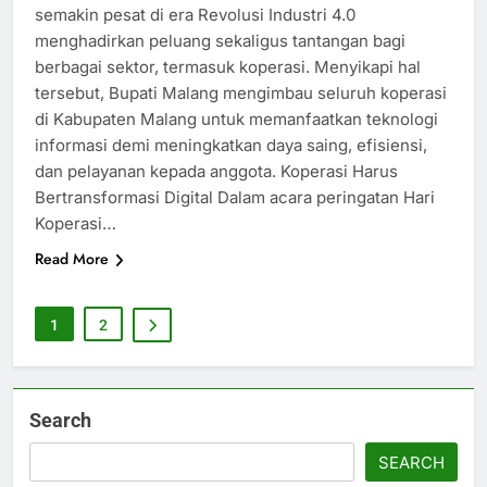
semakin pesat di era Revolusi Industri 4.0
menghadirkan peluang sekaligus tantangan bagi
berbagai sektor, termasuk koperasi. Menyikapi hal
tersebut, Bupati Malang mengimbau seluruh koperasi
di Kabupaten Malang untuk memanfaatkan teknologi
informasi demi meningkatkan daya saing, efisiensi,
dan pelayanan kepada anggota. Koperasi Harus
Bertransformasi Digital Dalam acara peringatan Hari
Koperasi…
Read More
1
2
Search
SEARCH