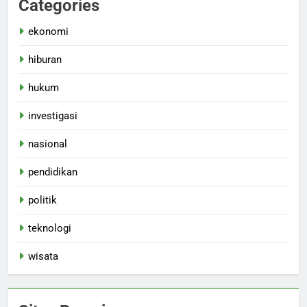
Categories
ekonomi
hiburan
hukum
investigasi
nasional
pendidikan
politik
teknologi
wisata