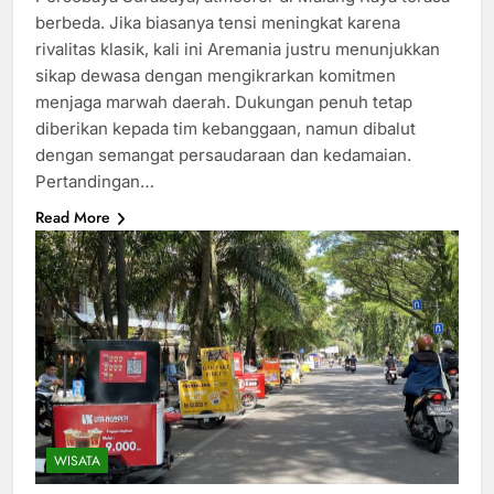
berbeda. Jika biasanya tensi meningkat karena
rivalitas klasik, kali ini Aremania justru menunjukkan
sikap dewasa dengan mengikrarkan komitmen
menjaga marwah daerah. Dukungan penuh tetap
diberikan kepada tim kebanggaan, namun dibalut
dengan semangat persaudaraan dan kedamaian.
Pertandingan…
Read More
WISATA