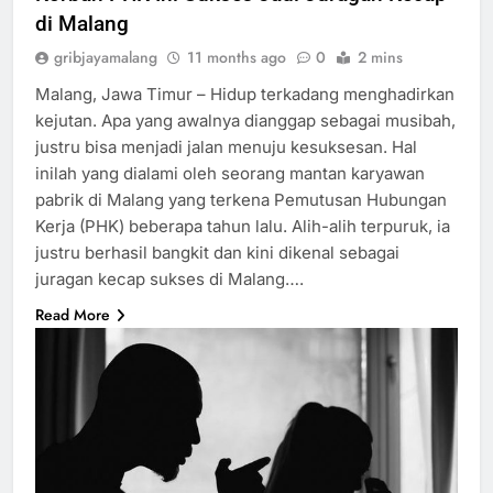
di Malang
gribjayamalang
11 months ago
0
2 mins
Malang, Jawa Timur – Hidup terkadang menghadirkan
kejutan. Apa yang awalnya dianggap sebagai musibah,
justru bisa menjadi jalan menuju kesuksesan. Hal
inilah yang dialami oleh seorang mantan karyawan
pabrik di Malang yang terkena Pemutusan Hubungan
Kerja (PHK) beberapa tahun lalu. Alih-alih terpuruk, ia
justru berhasil bangkit dan kini dikenal sebagai
juragan kecap sukses di Malang….
Read More