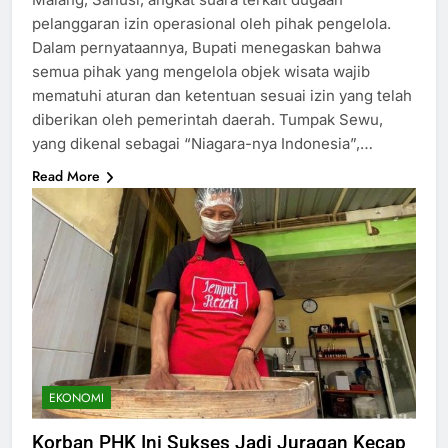
pelanggaran izin operasional oleh pihak pengelola.
Dalam pernyataannya, Bupati menegaskan bahwa
semua pihak yang mengelola objek wisata wajib
mematuhi aturan dan ketentuan sesuai izin yang telah
diberikan oleh pemerintah daerah. Tumpak Sewu,
yang dikenal sebagai “Niagara-nya Indonesia”,…
Read More
EKONOMI
Korban PHK Ini Sukses Jadi Juragan Kecap