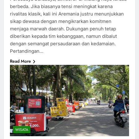
berbeda. Jika biasanya tensi meningkat karena
rivalitas klasik, kali ini Aremania justru menunjukkan
sikap dewasa dengan mengikrarkan komitmen
menjaga marwah daerah. Dukungan penuh tetap
diberikan kepada tim kebanggaan, namun dibalut
dengan semangat persaudaraan dan kedamaian.
Pertandingan…
Read More
WISATA