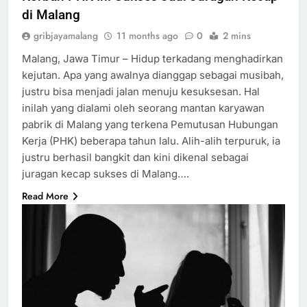
di Malang
gribjayamalang
11 months ago
0
2 mins
Malang, Jawa Timur – Hidup terkadang menghadirkan
kejutan. Apa yang awalnya dianggap sebagai musibah,
justru bisa menjadi jalan menuju kesuksesan. Hal
inilah yang dialami oleh seorang mantan karyawan
pabrik di Malang yang terkena Pemutusan Hubungan
Kerja (PHK) beberapa tahun lalu. Alih-alih terpuruk, ia
justru berhasil bangkit dan kini dikenal sebagai
juragan kecap sukses di Malang….
Read More