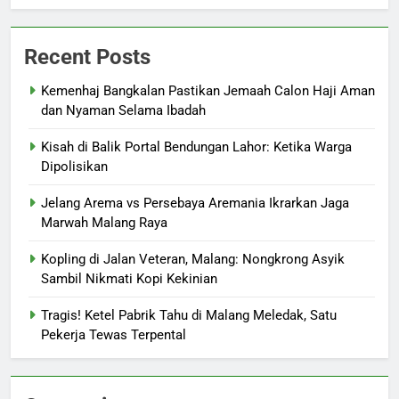
Recent Posts
Kemenhaj Bangkalan Pastikan Jemaah Calon Haji Aman
dan Nyaman Selama Ibadah
Kisah di Balik Portal Bendungan Lahor: Ketika Warga
Dipolisikan
Jelang Arema vs Persebaya Aremania Ikrarkan Jaga
Marwah Malang Raya
Kopling di Jalan Veteran, Malang: Nongkrong Asyik
Sambil Nikmati Kopi Kekinian
Tragis! Ketel Pabrik Tahu di Malang Meledak, Satu
Pekerja Tewas Terpental