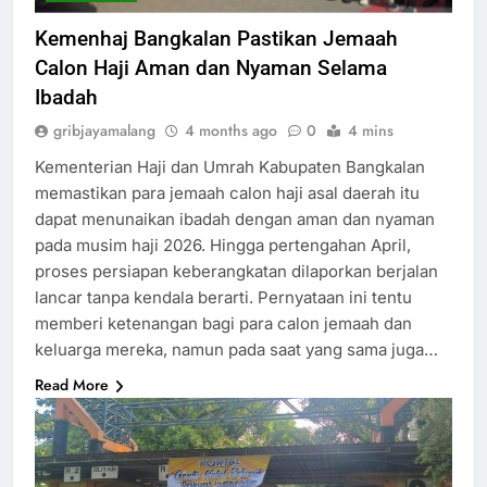
Kemenhaj Bangkalan Pastikan Jemaah
Calon Haji Aman dan Nyaman Selama
Ibadah
gribjayamalang
4 months ago
0
4 mins
Kementerian Haji dan Umrah Kabupaten Bangkalan
memastikan para jemaah calon haji asal daerah itu
dapat menunaikan ibadah dengan aman dan nyaman
pada musim haji 2026. Hingga pertengahan April,
proses persiapan keberangkatan dilaporkan berjalan
lancar tanpa kendala berarti. Pernyataan ini tentu
memberi ketenangan bagi para calon jemaah dan
keluarga mereka, namun pada saat yang sama juga…
Read More