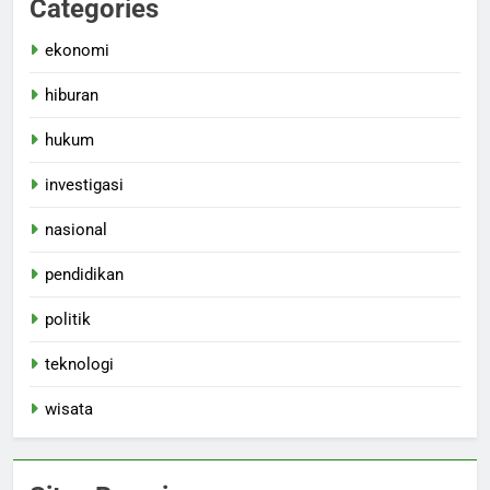
Categories
ekonomi
hiburan
hukum
investigasi
nasional
pendidikan
politik
teknologi
wisata