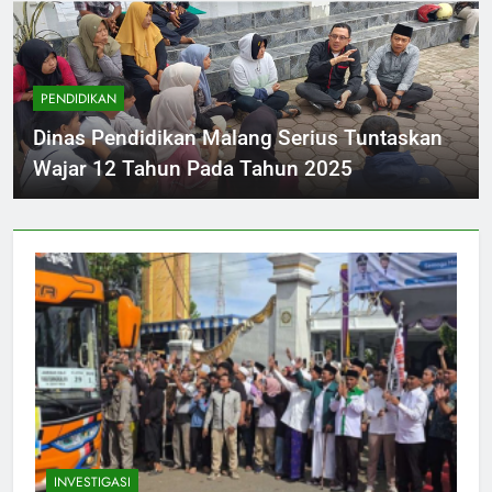
PENDIDIKAN
Dinas Pendidikan Malang Serius Tuntaskan
Wajar 12 Tahun Pada Tahun 2025
INVESTIGASI