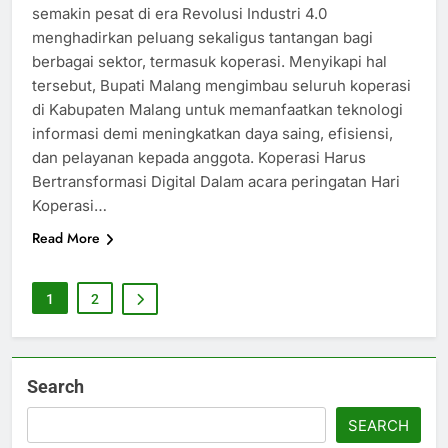
semakin pesat di era Revolusi Industri 4.0
menghadirkan peluang sekaligus tantangan bagi
berbagai sektor, termasuk koperasi. Menyikapi hal
tersebut, Bupati Malang mengimbau seluruh koperasi
di Kabupaten Malang untuk memanfaatkan teknologi
informasi demi meningkatkan daya saing, efisiensi,
dan pelayanan kepada anggota. Koperasi Harus
Bertransformasi Digital Dalam acara peringatan Hari
Koperasi…
Read More
1
2
Search
SEARCH