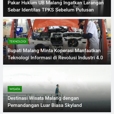
Pakar Hukum UB Malang Ingatkan Larangan
Sebar Identitas TPKS Sebelum Putusan
TEKNOLOGI
Bupati Malang Minta Koperasi Manfaatkan
Teknologi Informasi di Revolusi Industri 4.0
WISATA
Destinasi Wisata Malang dengan
Pemandangan Luar Biasa Skyland