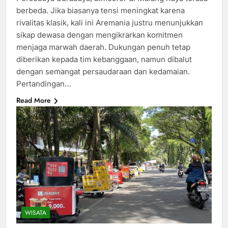
berbeda. Jika biasanya tensi meningkat karena
rivalitas klasik, kali ini Aremania justru menunjukkan
sikap dewasa dengan mengikrarkan komitmen
menjaga marwah daerah. Dukungan penuh tetap
diberikan kepada tim kebanggaan, namun dibalut
dengan semangat persaudaraan dan kedamaian.
Pertandingan…
Read More
WISATA