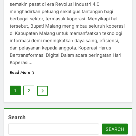
semakin pesat di era Revolusi Industri 4.0
menghadirkan peluang sekaligus tantangan bagi
berbagai sektor, termasuk koperasi. Menyikapi hal
tersebut, Bupati Malang mengimbau seluruh koperasi
di Kabupaten Malang untuk memanfaatkan teknologi
informasi demi meningkatkan daya saing, efisiensi,
dan pelayanan kepada anggota. Koperasi Harus
Bertransformasi Digital Dalam acara peringatan Hari
Koperasi…
Read More
1
2
Search
SEARCH