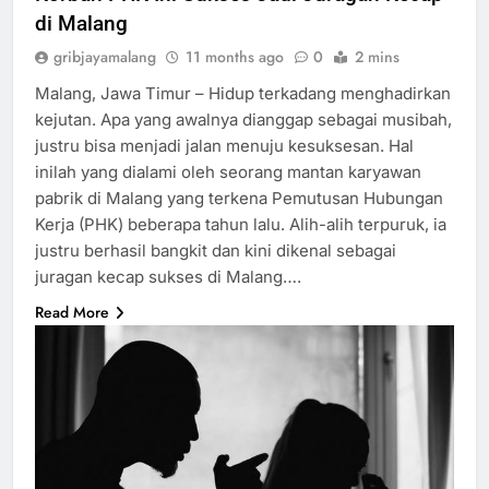
di Malang
gribjayamalang
11 months ago
0
2 mins
Malang, Jawa Timur – Hidup terkadang menghadirkan
kejutan. Apa yang awalnya dianggap sebagai musibah,
justru bisa menjadi jalan menuju kesuksesan. Hal
inilah yang dialami oleh seorang mantan karyawan
pabrik di Malang yang terkena Pemutusan Hubungan
Kerja (PHK) beberapa tahun lalu. Alih-alih terpuruk, ia
justru berhasil bangkit dan kini dikenal sebagai
juragan kecap sukses di Malang….
Read More