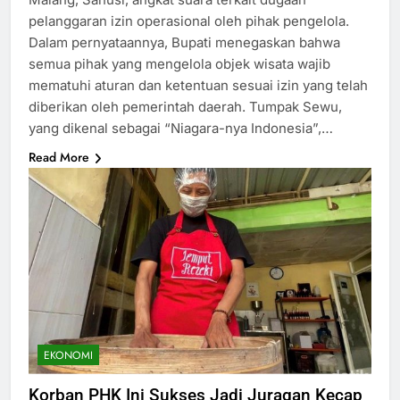
pelanggaran izin operasional oleh pihak pengelola.
Dalam pernyataannya, Bupati menegaskan bahwa
semua pihak yang mengelola objek wisata wajib
mematuhi aturan dan ketentuan sesuai izin yang telah
diberikan oleh pemerintah daerah. Tumpak Sewu,
yang dikenal sebagai “Niagara-nya Indonesia”,…
Read More
EKONOMI
Korban PHK Ini Sukses Jadi Juragan Kecap