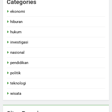
Categories
ekonomi
hiburan
hukum
investigasi
nasional
pendidikan
politik
teknologi
wisata