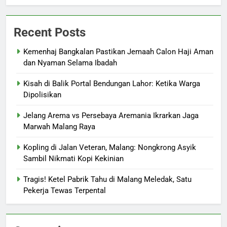
Recent Posts
Kemenhaj Bangkalan Pastikan Jemaah Calon Haji Aman
dan Nyaman Selama Ibadah
Kisah di Balik Portal Bendungan Lahor: Ketika Warga
Dipolisikan
Jelang Arema vs Persebaya Aremania Ikrarkan Jaga
Marwah Malang Raya
Kopling di Jalan Veteran, Malang: Nongkrong Asyik
Sambil Nikmati Kopi Kekinian
Tragis! Ketel Pabrik Tahu di Malang Meledak, Satu
Pekerja Tewas Terpental