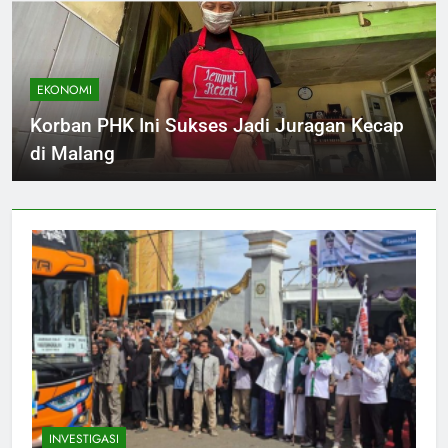
EKONOMI
Korban PHK Ini Sukses Jadi Juragan Kecap
di Malang
INVESTIGASI