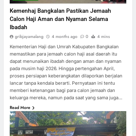
Kemenhaj Bangkalan Pastikan Jemaah
Calon Haji Aman dan Nyaman Selama
Ibadah
gribjayamalang
4 months ago
0
4 mins
Kementerian Haji dan Umrah Kabupaten Bangkalan
memastikan para jemaah calon haji asal daerah itu
dapat menunaikan ibadah dengan aman dan nyaman
pada musim haji 2026. Hingga pertengahan April,
proses persiapan keberangkatan dilaporkan berjalan
lancar tanpa kendala berarti. Pernyataan ini tentu
memberi ketenangan bagi para calon jemaah dan
keluarga mereka, namun pada saat yang sama juga…
Read More