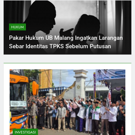
HUKUM
Pakar Hukum UB Malang Ingatkan Larangan
Sebar Identitas TPKS Sebelum Putusan
INVESTIGASI