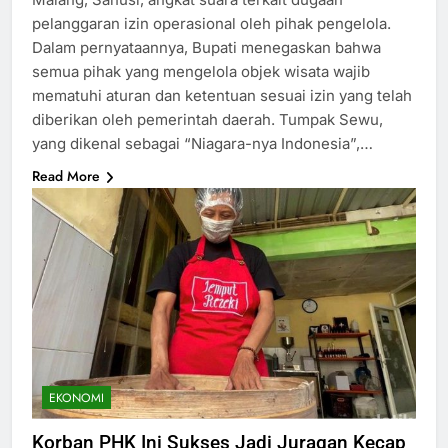
pelanggaran izin operasional oleh pihak pengelola.
Dalam pernyataannya, Bupati menegaskan bahwa
semua pihak yang mengelola objek wisata wajib
mematuhi aturan dan ketentuan sesuai izin yang telah
diberikan oleh pemerintah daerah. Tumpak Sewu,
yang dikenal sebagai “Niagara-nya Indonesia”,…
Read More
EKONOMI
Korban PHK Ini Sukses Jadi Juragan Kecap