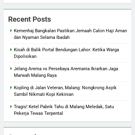
Recent Posts
Kemenhaj Bangkalan Pastikan Jemaah Calon Haji Aman
dan Nyaman Selama Ibadah
Kisah di Balik Portal Bendungan Lahor: Ketika Warga
Dipolisikan
Jelang Arema vs Persebaya Aremania Ikrarkan Jaga
Marwah Malang Raya
Kopling di Jalan Veteran, Malang: Nongkrong Asyik
Sambil Nikmati Kopi Kekinian
Tragis! Ketel Pabrik Tahu di Malang Meledak, Satu
Pekerja Tewas Terpental