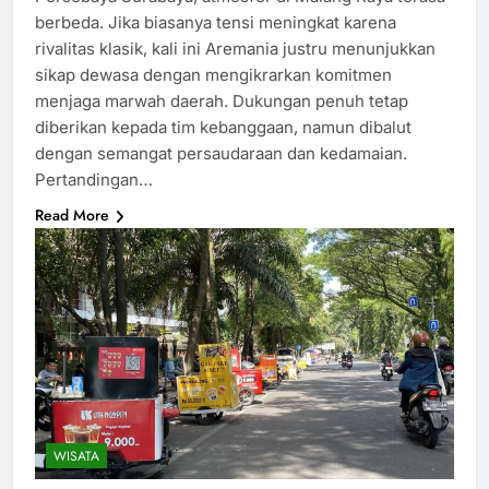
berbeda. Jika biasanya tensi meningkat karena
rivalitas klasik, kali ini Aremania justru menunjukkan
sikap dewasa dengan mengikrarkan komitmen
menjaga marwah daerah. Dukungan penuh tetap
diberikan kepada tim kebanggaan, namun dibalut
dengan semangat persaudaraan dan kedamaian.
Pertandingan…
Read More
WISATA