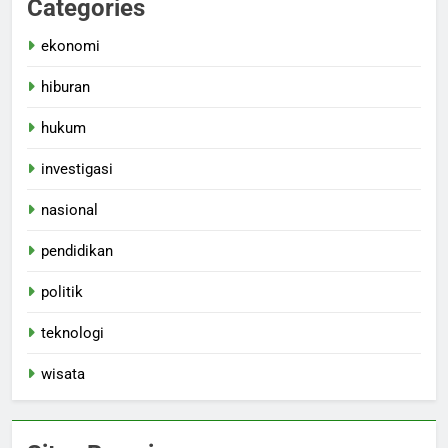
Categories
ekonomi
hiburan
hukum
investigasi
nasional
pendidikan
politik
teknologi
wisata