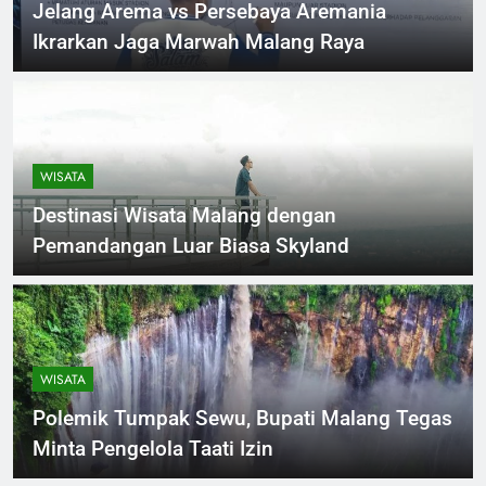
Jelang Arema vs Persebaya Aremania
Ikrarkan Jaga Marwah Malang Raya
WISATA
Destinasi Wisata Malang dengan
Pemandangan Luar Biasa Skyland
WISATA
Polemik Tumpak Sewu, Bupati Malang Tegas
Minta Pengelola Taati Izin