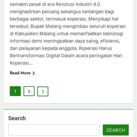
semakin pesat di era Revolusi Industri 4.0
menghadirkan peluang sekaligus tantangan bagi
berbagai sektor, termasuk koperasi. Menyikapi hal
tersebut, Bupati Malang mengimbau seluruh koperasi
di Kabupaten Malang untuk memanfaatkan teknologi
informasi demi meningkatkan daya saing, efisiensi,
dan pelayanan kepada anggota. Koperasi Harus
Bertransformasi Digital Dalam acara peringatan Hari
Koperasi…
Read More
1
2
Search
SEARCH