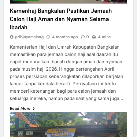
Kemenhaj Bangkalan Pastikan Jemaah
Calon Haji Aman dan Nyaman Selama
Ibadah
gribjayamalang
4 months ago
0
4 mins
Kementerian Haji dan Umrah Kabupaten Bangkalan
memastikan para jemaah calon haji asal daerah itu
dapat menunaikan ibadah dengan aman dan nyaman
pada musim haji 2026. Hingga pertengahan April,
proses persiapan keberangkatan dilaporkan berjalan
lancar tanpa kendala berarti. Pernyataan ini tentu
memberi ketenangan bagi para calon jemaah dan
keluarga mereka, namun pada saat yang sama juga…
Read More