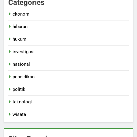
Categories
ekonomi
hiburan
hukum
investigasi
nasional
pendidikan
politik
teknologi
wisata