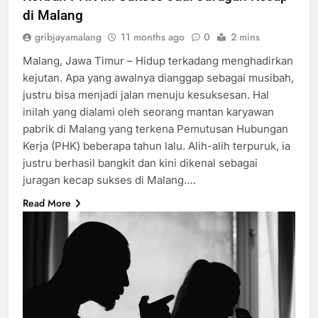
di Malang
gribjayamalang
11 months ago
0
2 mins
Malang, Jawa Timur – Hidup terkadang menghadirkan
kejutan. Apa yang awalnya dianggap sebagai musibah,
justru bisa menjadi jalan menuju kesuksesan. Hal
inilah yang dialami oleh seorang mantan karyawan
pabrik di Malang yang terkena Pemutusan Hubungan
Kerja (PHK) beberapa tahun lalu. Alih-alih terpuruk, ia
justru berhasil bangkit dan kini dikenal sebagai
juragan kecap sukses di Malang….
Read More