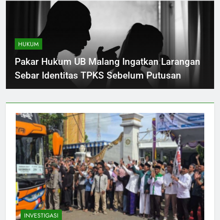
HUKUM
Pakar Hukum UB Malang Ingatkan Larangan
Sebar Identitas TPKS Sebelum Putusan
INVESTIGASI