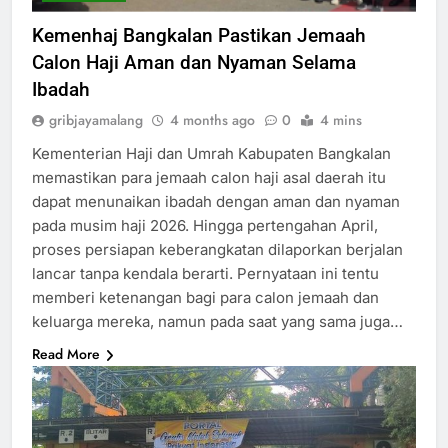
Kemenhaj Bangkalan Pastikan Jemaah
Calon Haji Aman dan Nyaman Selama
Ibadah
gribjayamalang
4 months ago
0
4 mins
Kementerian Haji dan Umrah Kabupaten Bangkalan
memastikan para jemaah calon haji asal daerah itu
dapat menunaikan ibadah dengan aman dan nyaman
pada musim haji 2026. Hingga pertengahan April,
proses persiapan keberangkatan dilaporkan berjalan
lancar tanpa kendala berarti. Pernyataan ini tentu
memberi ketenangan bagi para calon jemaah dan
keluarga mereka, namun pada saat yang sama juga…
Read More