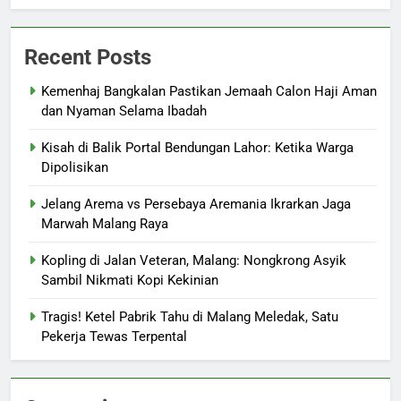
Recent Posts
Kemenhaj Bangkalan Pastikan Jemaah Calon Haji Aman
dan Nyaman Selama Ibadah
Kisah di Balik Portal Bendungan Lahor: Ketika Warga
Dipolisikan
Jelang Arema vs Persebaya Aremania Ikrarkan Jaga
Marwah Malang Raya
Kopling di Jalan Veteran, Malang: Nongkrong Asyik
Sambil Nikmati Kopi Kekinian
Tragis! Ketel Pabrik Tahu di Malang Meledak, Satu
Pekerja Tewas Terpental