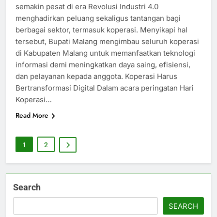
semakin pesat di era Revolusi Industri 4.0
menghadirkan peluang sekaligus tantangan bagi
berbagai sektor, termasuk koperasi. Menyikapi hal
tersebut, Bupati Malang mengimbau seluruh koperasi
di Kabupaten Malang untuk memanfaatkan teknologi
informasi demi meningkatkan daya saing, efisiensi,
dan pelayanan kepada anggota. Koperasi Harus
Bertransformasi Digital Dalam acara peringatan Hari
Koperasi…
Read More
1
2
Search
SEARCH