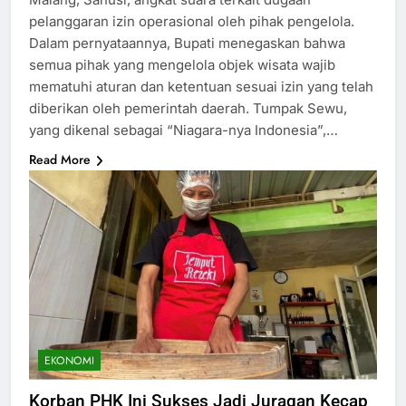
pelanggaran izin operasional oleh pihak pengelola.
Dalam pernyataannya, Bupati menegaskan bahwa
semua pihak yang mengelola objek wisata wajib
mematuhi aturan dan ketentuan sesuai izin yang telah
diberikan oleh pemerintah daerah. Tumpak Sewu,
yang dikenal sebagai “Niagara-nya Indonesia”,…
Read More
EKONOMI
Korban PHK Ini Sukses Jadi Juragan Kecap