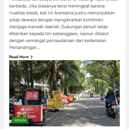
berbeda. Jika biasanya tensi meningkat karena
rivalitas klasik, kali ini Aremania justru menunjukkan
sikap dewasa dengan mengikrarkan komitmen
menjaga marwah daerah. Dukungan penuh tetap
diberikan kepada tim kebanggaan, namun dibalut
dengan semangat persaudaraan dan kedamaian.
Pertandingan…
Read More
WISATA